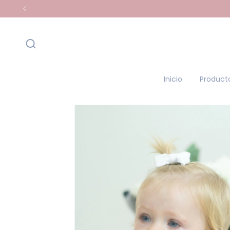
Inicio
Product