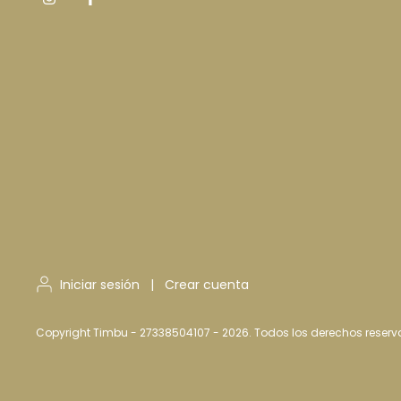
Iniciar sesión
|
Crear cuenta
Copyright Timbu - 27338504107 - 2026. Todos los derechos reserv