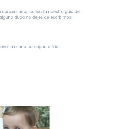
n aproximada, consulta nuestra
guia de
 alguna duda no dejes de escrbirnos!
avar a mano con agua a fría.