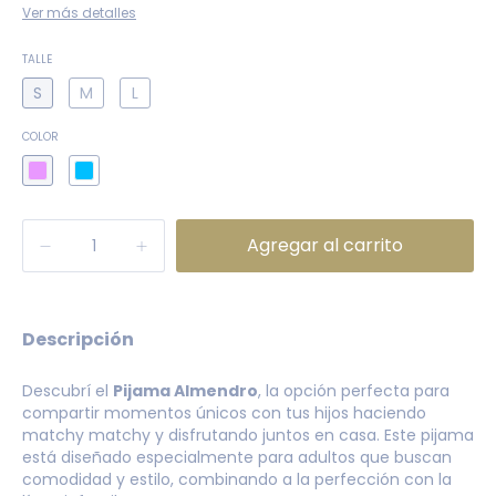
Ver más detalles
TALLE
S
M
L
COLOR
Descripción
Descubrí el
Pijama Almendro
, la opción perfecta para
compartir momentos únicos con tus hijos haciendo
matchy matchy y disfrutando juntos en casa. Este pijama
está diseñado especialmente para adultos que buscan
comodidad y estilo, combinando a la perfección con la