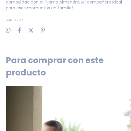
comodidad con el Pijama Almendro, ¡el compañero ideal
para esos momentos en familia!
COMPARTIR
Para comprar con este
producto