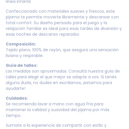
línea infantil.
Confeccionado con materiales suaves y frescos, este
pijama te permite moverte libremente y descansar con
total confort. Su diseño pensado para el juego y la
relajación familiar es ideal para esas tardes de diversión y
esas noches de descanso reparador.
Composición:
Tejido plano, 100% de rayón, que asegura una sensación
liviana y respirable.
Guía de talles:
Las medidas son aproximadas. Consultá nuestra guía de
talles para elegir el que mejor se adapte a vos. Si tenés
alguna duda, no dudes en escribirnos, ¡estamos para
ayudarte!
Cuidados:
Se recomienda lavar a mano con agua fría para
mantener la calidad y suavidad del pijama por más
tiempo.
Sumate a la experiencia de compartir con estilo y