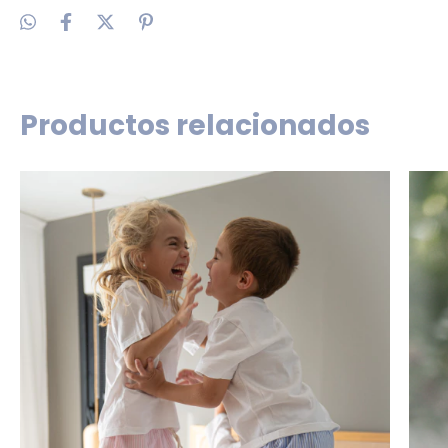
Productos relacionados