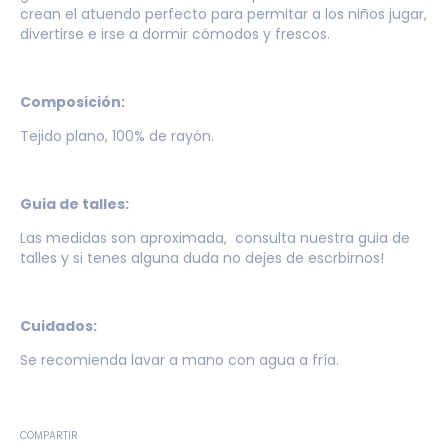
crean el atuendo perfecto para permitar a los niños jugar,
divertirse e irse a dormir cómodos y frescos.
Composición:
Tejido plano, 100% de rayón.
Guia de talles:
Las medidas son aproximada, consulta nuestra
guia de
talles
y si tenes alguna duda no dejes de escrbirnos!
Cuidados:
Se recomienda lavar a mano con agua a fría.
COMPARTIR