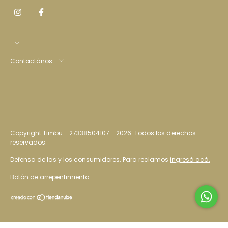
Contactános
Copyright Timbu - 27338504107 - 2026. Todos los derechos
reservados.
Defensa de las y los consumidores. Para reclamos
ingresá acá.
Botón de arrepentimiento